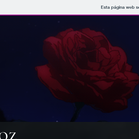
Esta página web s
VOZ